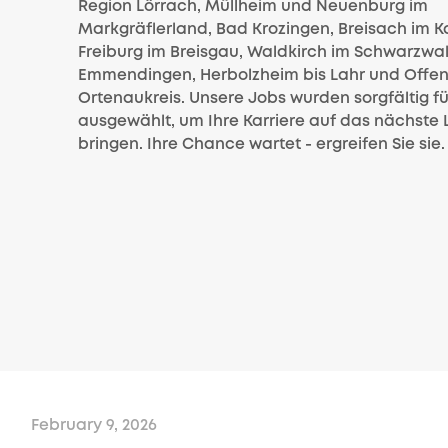
Region Lörrach, Müllheim und Neuenburg im
Markgräflerland, Bad Krozingen, Breisach im Ka
Freiburg im Breisgau, Waldkirch im Schwarzwal
Emmendingen, Herbolzheim bis Lahr und Offe
Ortenaukreis. Unsere Jobs wurden sorgfältig fü
ausgewählt, um Ihre Karriere auf das nächste 
bringen. Ihre Chance wartet - ergreifen Sie sie.
February 9, 2026