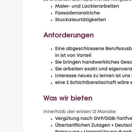
Maler- und Lackierarbeiten
Fassadenanstriche
Stuckateurtätigkeiten
Anforderungen
Eine abgeschlossene Berufsausbil
in ist von Vorteil
Sie bringen handwerkliches Gesc
Sie arbeiten exakt und eigenvera
Interesse neues zu lernen ist uns
eine 2 Schichtbereitschaft wäre
Was wir bieten
Innerhalb der ersten 12 Monate:
Vergütung nach GVP/DGB-Tarifve
Übertariflichen Zulagen + Deutsc