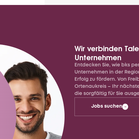
Wir verbinden Tale
Unternehmen
Entdecken Sie, wie bks per
Vollzeit
Unternehmen in der Regio
Erfolg zu fördern. Von Fre
Ortenaukreis – Ihr nächste
die sorgfältig für Sie aus
Jobs suchen