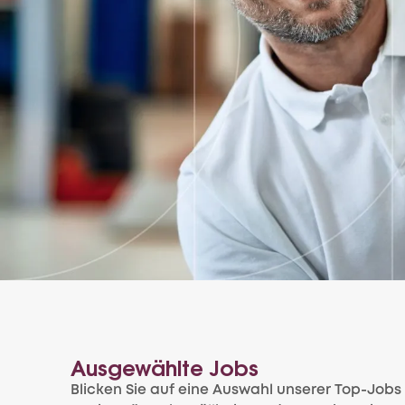
Ausgewählte Jobs
Blicken Sie auf eine Auswahl unserer Top-Jobs 