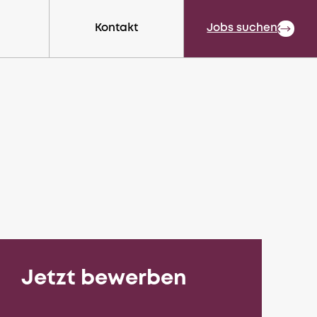
Kontakt
Close
Jobs suchen
Jetzt bewerben