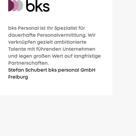
bks Personal ist Ihr Spezialist für
dauerhafte Personalvermittlung. Wir
verknüpfen gezielt ambitionierte
Talente mit führenden Unternehmen
und legen großen Wert auf langfristige
Partnerschaften.
Stefan Schubert bks personal GmbH
Freiburg