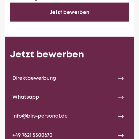
Jetzt bewerben
Jetzt bewerben
Direktbewerbung
Whatsapp
info@bks-personal.de
+49 7621 5500670