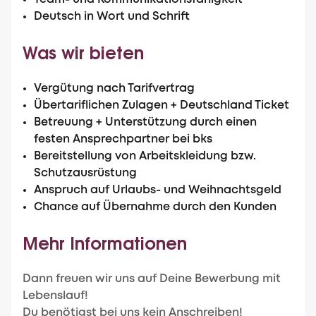
Deutsch in Wort und Schrift
Was wir bieten
Vergütung nach Tarifvertrag
Übertariflichen Zulagen + Deutschland Ticket
Betreuung + Unterstützung durch einen
festen Ansprechpartner bei bks
Bereitstellung von Arbeitskleidung bzw.
Schutzausrüstung
Anspruch auf Urlaubs- und Weihnachtsgeld
Chance auf Übernahme durch den Kunden
Mehr Informationen
Dann freuen wir uns auf Deine Bewerbung mit
Lebenslauf!
Du benötigst bei uns kein Anschreiben!