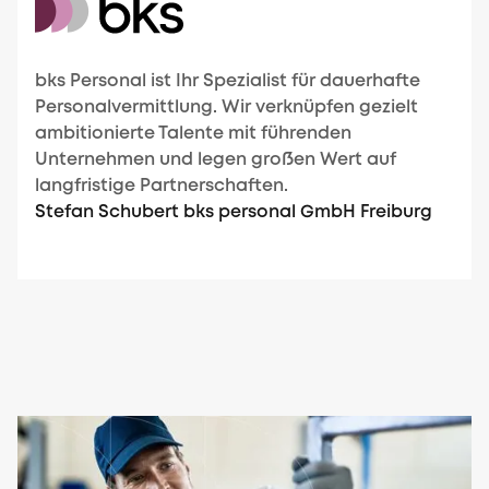
bks Personal ist Ihr Spezialist für dauerhafte
Personalvermittlung. Wir verknüpfen gezielt
ambitionierte Talente mit führenden
Unternehmen und legen großen Wert auf
langfristige Partnerschaften.
Stefan Schubert bks personal GmbH Freiburg