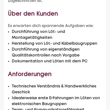
zugeschnitten ist.
Über den Kunden
Es erwarten dich spannende Aufgaben wie:
Durchführung von Löt- und
Montagetätigkeiten
Herstellung von Löt- und Kabelbaugruppen
Durchführung von eigenständigen
Qualitätskontrollen nach Vorgabe
Dokumentation und Löten mit dem PC
Anforderungen
Technisches Verständnis & Handwerkliches
Geschick
Idealerweise erste Erfahrungen im Löten von
elektronischen Baugruppen
Team- und Kommunikationsfähigkeit