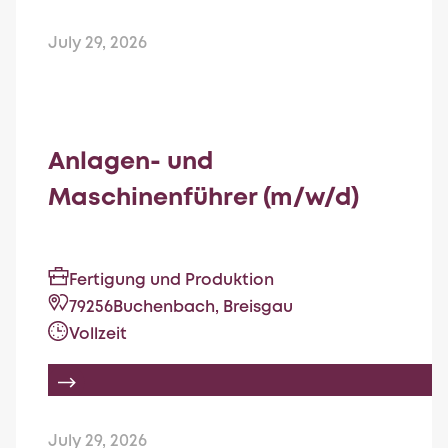
July 29, 2026
Anlagen- und
Maschinenführer (m/w/d)
Fertigung und Produktion
79256
Buchenbach, Breisgau
Vollzeit
July 29, 2026