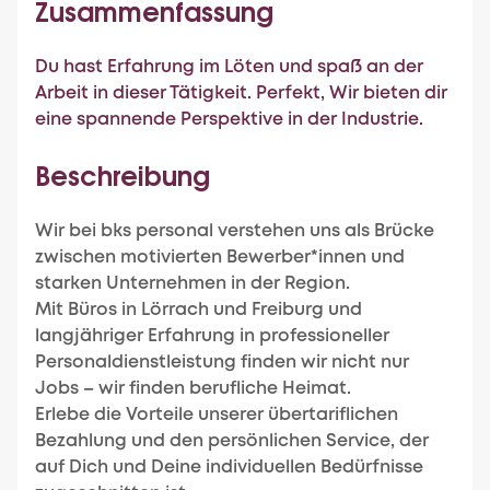
Zusammenfassung
Du hast Erfahrung im Löten und spaß an der
Arbeit in dieser Tätigkeit. Perfekt, Wir bieten dir
eine spannende Perspektive in der Industrie.
Beschreibung
Wir bei bks personal verstehen uns als Brücke
zwischen motivierten Bewerber*innen und
starken Unternehmen in der Region.
Mit Büros in Lörrach und Freiburg und
langjähriger Erfahrung in professioneller
Personaldienstleistung finden wir nicht nur
Jobs – wir finden berufliche Heimat.
Erlebe die Vorteile unserer übertariflichen
Bezahlung und den persönlichen Service, der
auf Dich und Deine individuellen Bedürfnisse