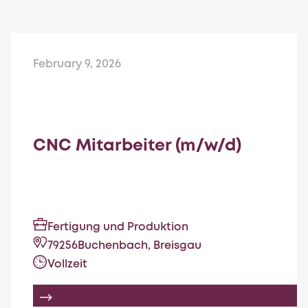
February 9, 2026
CNC Mitarbeiter (m/w/d)
Fertigung und Produktion
79256
Buchenbach, Breisgau
Vollzeit