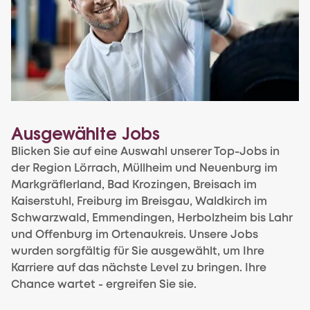
Ausgewählte Jobs
Blicken Sie auf eine Auswahl unserer Top-Jobs in
der Region Lörrach, Müllheim und Neuenburg im
Markgräflerland, Bad Krozingen, Breisach im
Kaiserstuhl, Freiburg im Breisgau, Waldkirch im
Schwarzwald, Emmendingen, Herbolzheim bis Lahr
und Offenburg im Ortenaukreis. Unsere Jobs
wurden sorgfältig für Sie ausgewählt, um Ihre
Karriere auf das nächste Level zu bringen. Ihre
Chance wartet - ergreifen Sie sie.