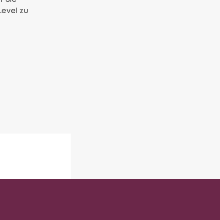
Level zu