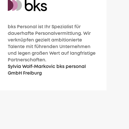
bks Personal ist Ihr Spezialist für
dauerhafte Personalvermittlung. Wir
verknüpfen gezielt ambitionierte
Talente mit führenden Unternehmen
und legen großen Wert auf langfristige
Partnerschaften.
Sylvia Wolf-Markovic bks personal
GmbH Freiburg