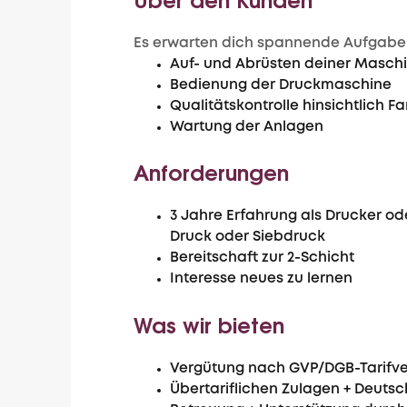
Es erwarten dich spannende Aufgabe
Auf- und Abrüsten deiner Masch
Bedienung der Druckmaschine
Qualitätskontrolle hinsichtlich F
Wartung der Anlagen
Anforderungen
3 Jahre Erfahrung als Drucker o
Druck oder Siebdruck
Bereitschaft zur 2-Schicht
Interesse neues zu lernen
Was wir bieten
Vergütung nach GVP/DGB-Tarifve
Übertariflichen Zulagen + Deutsc