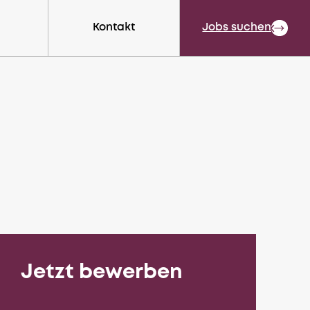
Kontakt
Close
Jobs suchen
Jetzt bewerben