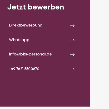
Jetzt bewerben
Direktbewerbung
Whatsapp
info@bks-personal.de
+49 7621 5500670