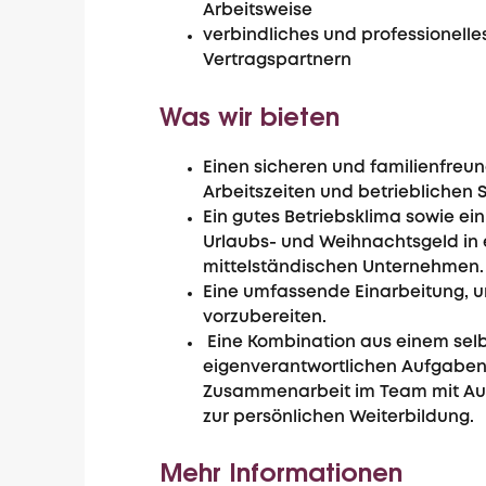
Arbeitsweise
verbindliches und professionell
Vertragspartnern
Was wir bieten
Einen sicheren und familienfreund
Arbeitszeiten und betrieblichen S
Ein gutes Betriebsklima sowie ei
Urlaubs- und Weihnachtsgeld in
mittelständischen Unternehmen.
Eine umfassende Einarbeitung, u
vorzubereiten.
Eine Kombination aus einem sel
eigenverantwortlichen Aufgaben
Zusammenarbeit im Team mit Auf
zur persönlichen Weiterbildung.
Mehr Informationen