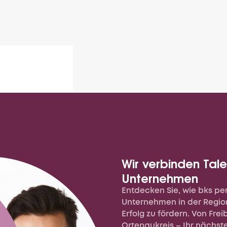
Wir verbinden Tale
Unternehmen
Entdecken Sie, wie bks per
Vollzeit
Unternehmen in der Regio
Erfolg zu fördern. Von Fre
Ortenaukreis – Ihr nächste