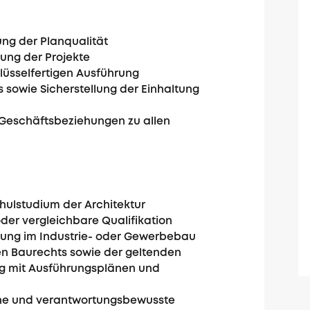
ung der Planqualität
ung der Projekte
lüsselfertigen Ausführung
sowie Sicherstellung der Einhaltung
 Geschäftsbeziehungen zu allen
ulstudium der Architektur
der vergleichbare Qualifikation
itung im Industrie- oder Gewerbebau
len Baurechts sowie der geltenden
ng mit Ausführungsplänen und
iche und verantwortungsbewusste