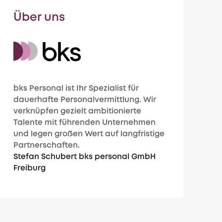
Über uns
bks Personal ist Ihr Spezialist für
dauerhafte Personalvermittlung. Wir
verknüpfen gezielt ambitionierte
Talente mit führenden Unternehmen
und legen großen Wert auf langfristige
Partnerschaften.
Stefan Schubert bks personal GmbH
Freiburg