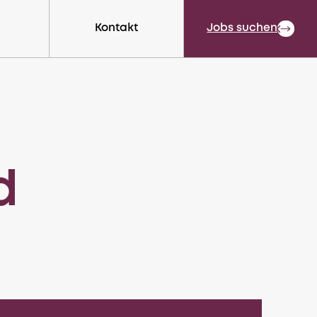
Kontakt
Close
Jobs suchen
d