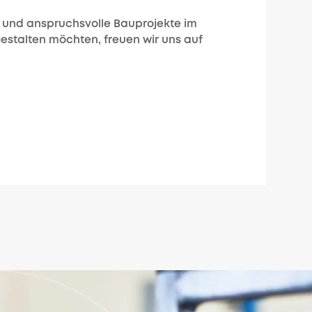
und anspruchsvolle Bauprojekte im
estalten möchten, freuen wir uns auf