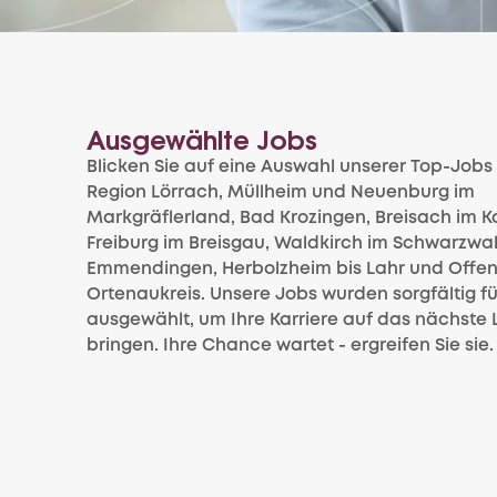
Ausgewählte Jobs
Blicken Sie auf eine Auswahl unserer Top-Jobs 
Region Lörrach, Müllheim und Neuenburg im
Markgräflerland, Bad Krozingen, Breisach im Ka
Freiburg im Breisgau, Waldkirch im Schwarzwal
Emmendingen, Herbolzheim bis Lahr und Offe
Ortenaukreis. Unsere Jobs wurden sorgfältig fü
ausgewählt, um Ihre Karriere auf das nächste 
bringen. Ihre Chance wartet - ergreifen Sie sie.