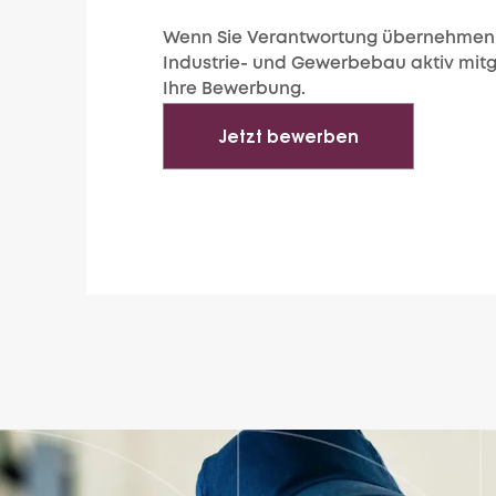
Wenn Sie Verantwortung übernehmen 
Industrie- und Gewerbebau aktiv mitg
Ihre Bewerbung.
Jetzt bewerben