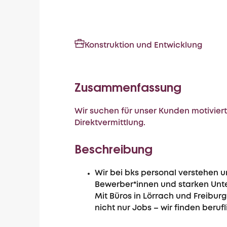
Konstruktion und Entwicklung
Zusammenfassung
Wir suchen für unser Kunden motivierte
Direktvermittlung.
Beschreibung
Wir bei bks personal verstehen u
Bewerber*innen und starken Unt
Mit Büros in Lörrach und Freiburg
nicht nur Jobs – wir finden beruf