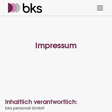
Impressum
Inhaltlich verantwortlich:
bks personal GmbH