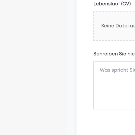
Lebenslauf (CV)
Keine Datei 
Schreiben Sie hie