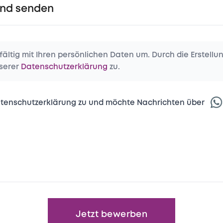
und senden
ältig mit Ihren persönlichen Daten um. Durch die Erstellu
serer
Datenschutzerklärung
zu.
atenschutzerklärung zu und möchte Nachrichten über
Jetzt bewerben