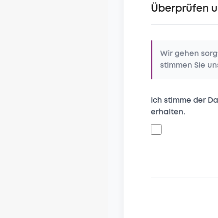
Überprüfen 
Wir gehen sorgf
stimmen Sie un
Ich stimme der D
erhalten.