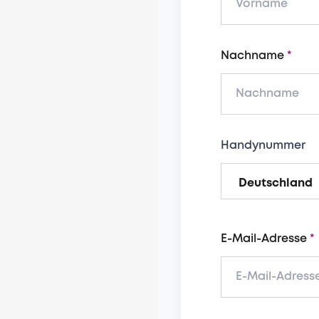
Nachname
Handynummer
E-Mail-Adresse