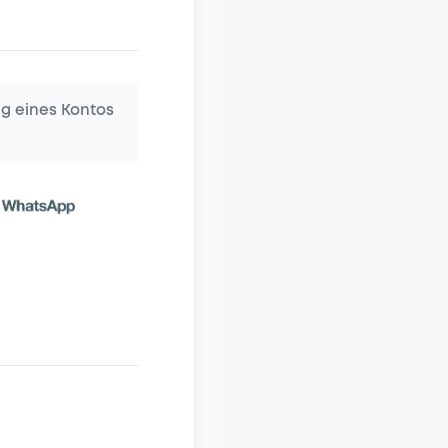
ng eines Kontos