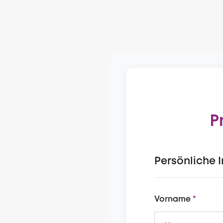
P
Persönliche 
Vorname