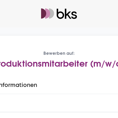
Bewerben auf:
roduktionsmitarbeiter (m/w/
Informationen