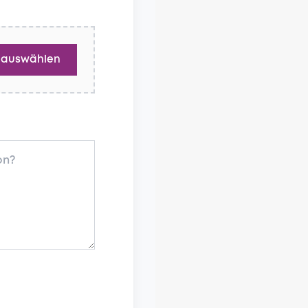
 auswählen